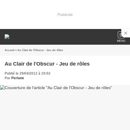
Publicité
MENU
Accueil
» Au Clair de l'Obscur - Jeu de rôles
Au Clair de l'Obscur - Jeu de rôles
Publié le 29/04/2012 à 19:02
Par
Perlune