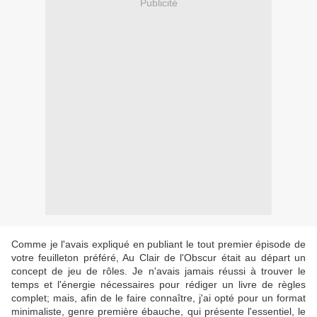
Publicité
Comme je l'avais expliqué en publiant le tout premier épisode de
votre feuilleton préféré, Au Clair de l'Obscur était au départ un
concept de jeu de rôles. Je n'avais jamais réussi à trouver le
temps et l'énergie nécessaires pour rédiger un livre de règles
complet; mais, afin de le faire connaître, j'ai opté pour un format
minimaliste, genre première ébauche, qui présente l'essentiel, le