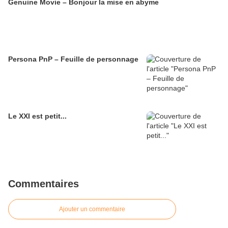
Genuine Movie – Bonjour la mise en abyme
Persona PnP – Feuille de personnage
Le XXI est petit...
Commentaires
Ajouter un commentaire