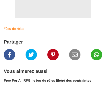
#Jeu de rôles
Partager
Vous aimerez aussi
Free For All RPG, le jeu de rôles libéré des contraintes