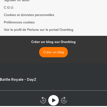
Signaler un abus
C.G.U.
Cookies et données personnelles
Préférences cookies
Voir le profil de Perlune sur le portail Overblog
Créer un blog sur Overblog
Créer un blog
 Battle Royale - DayZ