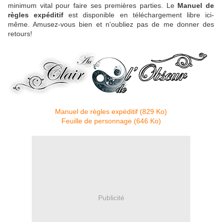
minimum vital pour faire ses premières parties. Le
Manuel de
règles expéditif
est disponible en téléchargement libre ici-
même. Amusez-vous bien et n'oubliez pas de me donner des
retours!
Manuel de règles expéditif (829 Ko)
Feuille de personnage (646 Ko)
Publicité